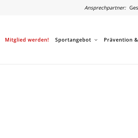
Ansprechpartner:
Gesc
Mitglied werden!
Sportangebot
Prävention 