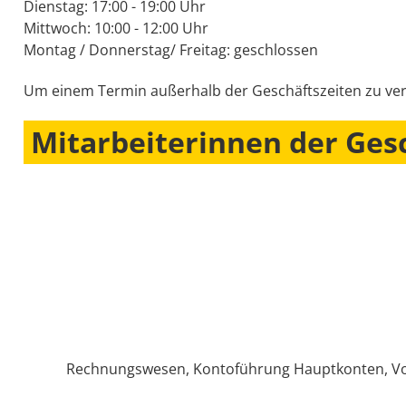
Dienstag: 17:00 - 19:00 Uhr
Mittwoch: 10:00 - 12:00 Uhr
Montag / Donnerstag/ Freitag: geschlossen
Um einem Termin außerhalb der Geschäftszeiten zu verei
Mitarbeiterinnen der Gesc
Rechnungswesen, Kontoführung Hauptkonten,
Vo