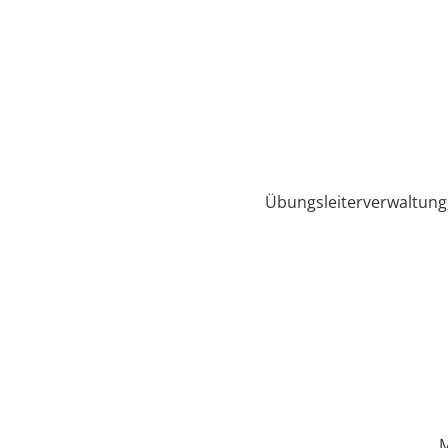
Übungsleiterverwaltung
M