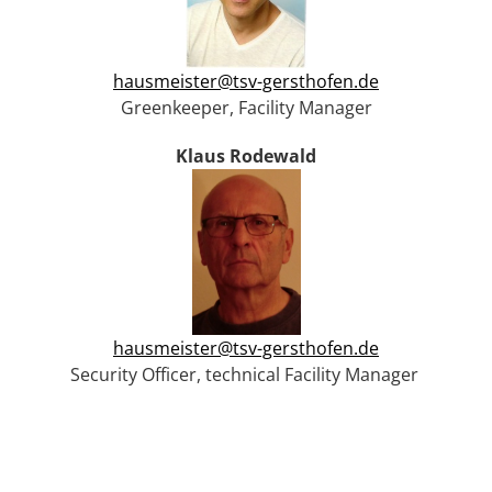
hausmeister@tsv-gersthofen.de
Greenkeeper, Facility Manager
Klaus Rodewald
hausmeister@tsv-gersthofen.de
Security Officer, technical Facility Manager