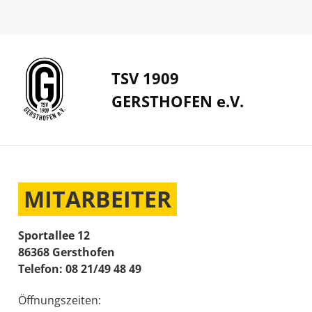
TSV 1909
GERSTHOFEN e.V.
MITARBEITER
Sportallee 12
86368 Gersthofen
Telefon: 08 21/49 48 49
Öffnungszeiten: