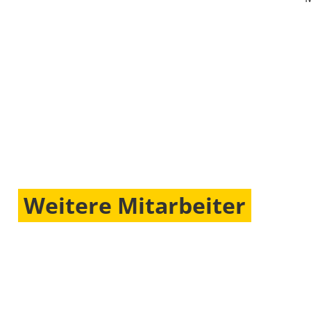
Weitere Mitarbeiter