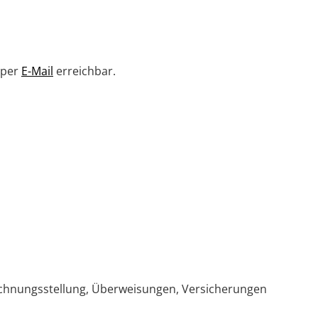
 per
E-Mail
erreichbar.
chnungsstellung, Überweisungen, Versicherungen