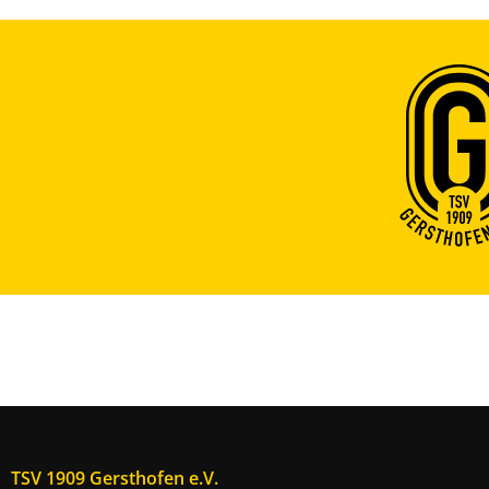
TSV 1909 Gersthofen e.V.