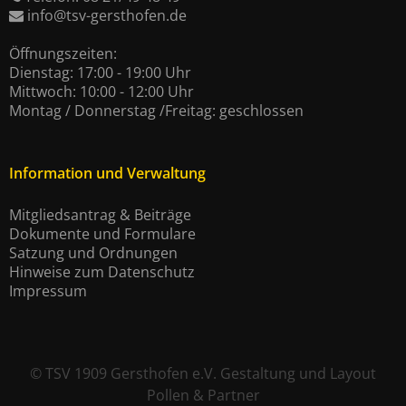
info@tsv-gersthofen.de
Öffnungszeiten:
Dienstag: 17:00 - 19:00 Uhr
Mittwoch: 10:00 - 12:00 Uhr
Montag / Donnerstag /Freitag: geschlossen
Information und Verwaltung
Mitgliedsantrag & Beiträge
Dokumente und Formulare
Satzung und Ordnungen
Hinweise zum Datenschutz
Impressum
©
TSV 1909 Gersthofen e.V.
Gestaltung und Layout
Pollen & Partner