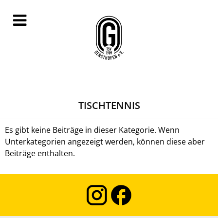
TISCHTENNIS
Es gibt keine Beiträge in dieser Kategorie. Wenn
Unterkategorien angezeigt werden, können diese aber
Beiträge enthalten.